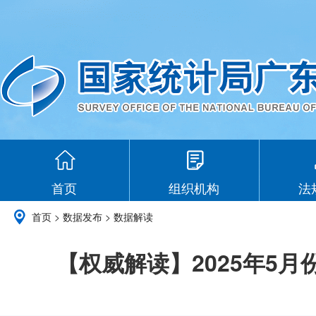
首页
组织机构
法
首页
>
数据发布
>
数据解读
【权威解读】2025年5月