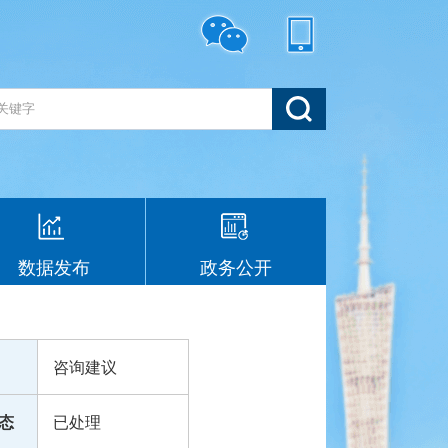
数据发布
政务公开
咨询建议
态
已处理