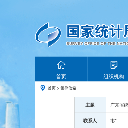
首页
组织机构
首页
>
领导信箱
主题
广东省
联系人
韦*