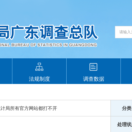
法规制度
调查数据
统计局所有官方网站都打不开
分类
处理状