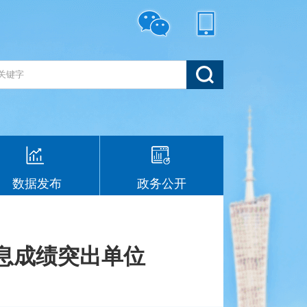
数据发布
政务公开
信息成绩突出单位