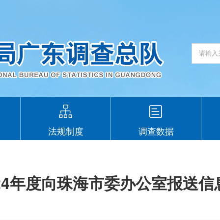
法规制度
调查数据
24年度向珠海市委办公室报送